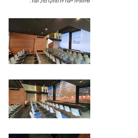
שיתופית ייעודית מתקדמת, ועוד.