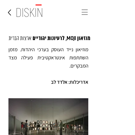
DISKIN
MOJI,
מוזאון
לרעיונות יהודיים
ארצות הברית
מוזיאון נייד העוסק בערכי היהדות. מזמן
השתתפות אינטראקטיבית פעילה מצד
המבקרים.
אדריכלות: אלדד לב