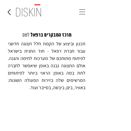
DISKIN
מרכז המבקרים ברפאל
לשם
תכנון וביצוע של הקמת חלל תצוגה חדשני
עבור חברת רפאל - חוד החנית בישראל
לפיתוח מתוחכם של מערכות לחימה והגנה.
אולם התצוגה נבנה באופן שיאפשר לחברה
לתת במה באופן הראוי ביותר לפיתוחים
המרשימים שלה בזירות הפעולה השונות:
באוויר, בים, ביבשה, בסייבר ועוד.